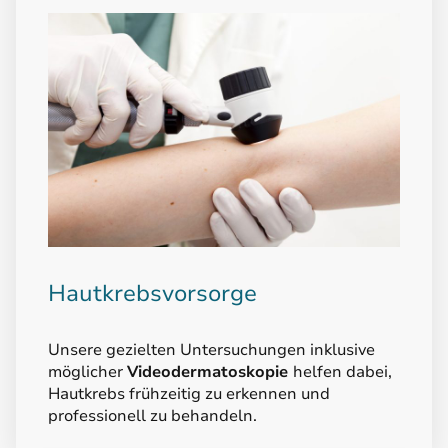
Hautkrebsvorsorge
Unsere gezielten Untersuchungen inklusive
möglicher
Videodermatoskopie
helfen dabei,
Hautkrebs frühzeitig zu erkennen und
professionell zu behandeln.