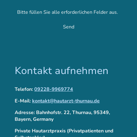
Bitte füllen Sie alle erforderlichen Felder aus.
Send
Kontakt aufnehmen
Telefon:
09228-9969774
E-Mail:
kontakt@hautarzt-thurnau.de
Adresse: Bahnhofstr. 22, Thurnau, 95349,
Bayern, Germany
Private Hautarztpraxis (Privatpatienten und