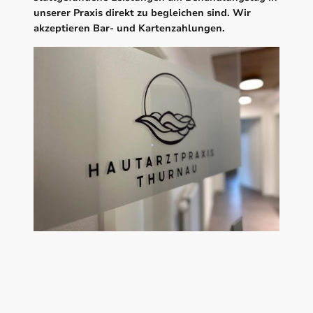
unserer Praxis direkt zu begleichen sind. Wir
akzeptieren Bar- und Kartenzahlungen.