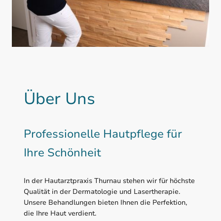
Über Uns
Professionelle Hautpflege für
Ihre Schönheit
In der Hautarztpraxis Thurnau stehen wir für höchste
Qualität in der Dermatologie und Lasertherapie.
Unsere Behandlungen bieten Ihnen die Perfektion,
die Ihre Haut verdient.