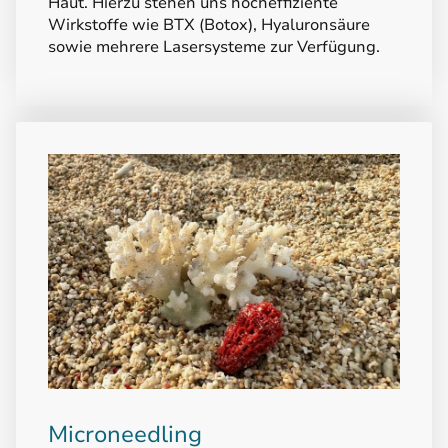
Haut. Hierzu stehen uns hocheffiziente
Wirkstoffe wie BTX (Botox), Hyaluronsäure
sowie mehrere Lasersysteme zur Verfügung.
Microneedling