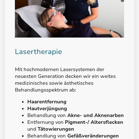
Lasertherapie
Mit hochmodernen Lasersystemen der
neuesten Generation decken wir ein weites
medizinisches sowie ästhetisches
Behandlungsspektrum ab:
Haarentfernung
Hautverjüngung
Behandlung von
Akne- und Aknenarben
Entfernung von
Pigment-/ Altersflecken
und
Tätowierungen
Behandlung von
Gefäßveränderungen