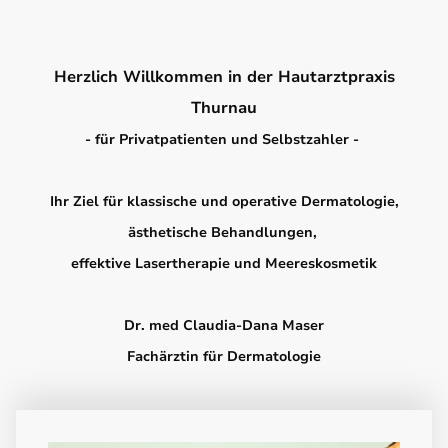
Herzlich Willkommen in der Hautarztpraxis
Thurnau
- für Privatpatienten und Selbstzahler -
Ihr Ziel für klassische und operative Dermatologie,
ästhetische Behandlungen,
effektive Lasertherapie und Meereskosmetik
Dr. med Claudia-Dana Maser
Fachärztin für Dermatologie