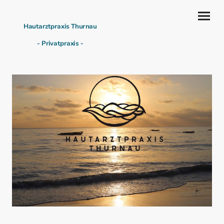
Hautarztpraxis Thurnau
- Privatpraxis -