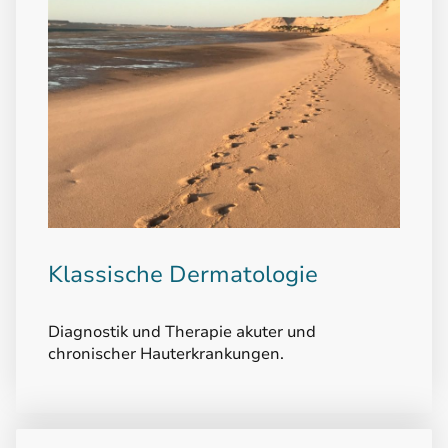
Klassische Dermatologie
Diagnostik und Therapie akuter und
chronischer Hauterkrankungen.