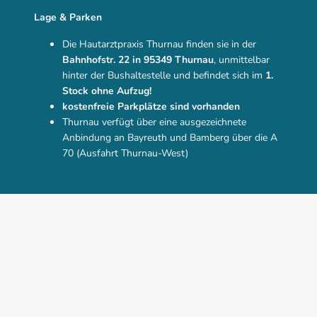
Lage & Parken
Die Hautarztpraxis Thurnau finden sie in der
Bahnhofstr. 22 in 95349 Thurnau
, unmittelbar
hinter der Bushaltestelle und befindet sich im
1.
Stock ohne Aufzug!
kostenfreie Parkplätze sind vorhanden
Thurnau verfügt über eine ausgezeichnete
Anbindung an Bayreuth und Bamberg über die A
70 (Ausfahrt Thurnau-West)