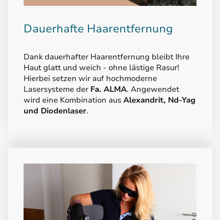
Dauerhafte Haarentfernung
Dank dauerhafter Haarentfernung bleibt Ihre
Haut glatt und weich - ohne lästige Rasur!
Hierbei setzen wir auf hochmoderne
Lasersysteme der
Fa. ALMA
. Angewendet
wird eine Kombination aus
Alexandrit, Nd-Yag
und Diodenlaser
.