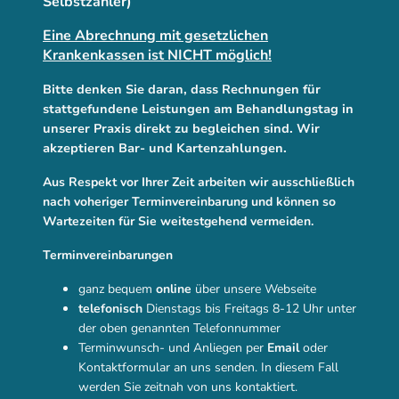
Selbstzahler)
Eine Abrechnung mit gesetzlichen
Krankenkassen ist NICHT möglich!
Bitte denken Sie daran, dass Rechnungen für
stattgefundene Leistungen am Behandlungstag in
unserer Praxis direkt zu begleichen sind. Wir
akzeptieren Bar- und Kartenzahlungen.
Aus Respekt vor Ihrer Zeit arbeiten wir ausschließlich
nach voheriger Terminvereinbarung und können so
Wartezeiten für Sie weitestgehend vermeiden.
Terminvereinbarungen
ganz bequem
online
über unsere Webseite
telefonisch
Dienstags bis Freitags 8-12 Uhr unter
der oben genannten Telefonnummer
Terminwunsch- und Anliegen per
Email
oder
Kontaktformular an uns senden. In diesem Fall
werden Sie zeitnah von uns kontaktiert.