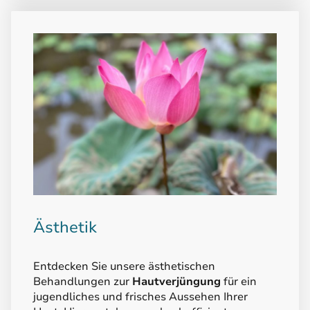
Ästhetik
Entdecken Sie unsere ästhetischen
Behandlungen zur
Hautverjüngung
für ein
jugendliches und frisches Aussehen Ihrer