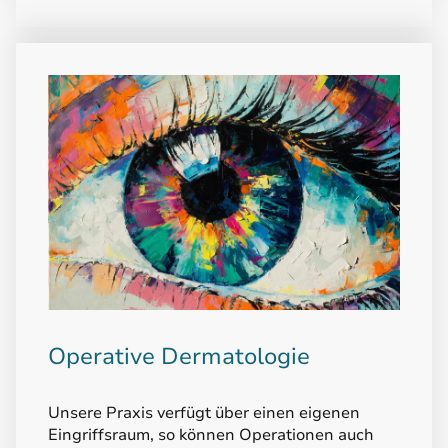
Operative Dermatologie
Unsere Praxis verfügt über einen eigenen
Eingriffsraum, so können Operationen auch