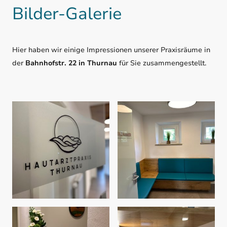
Bilder-Galerie
Hier haben wir einige Impressionen unserer Praxisräume in
der
Bahnhofstr. 22 in Thurnau
für Sie zusammengestellt.