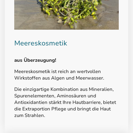
Meereskosmetik
aus Überzeugung!
Meereskosmetik ist reich an wertvollen
Wirkstoffen aus Algen und Meerwasser.
Die einzigartige Kombination aus Mineralien,
Spurenelementen, Aminosäuren und
Antioxidantien stärkt Ihre Hautbarriere, bietet
die Extraportion Pflege und bringt die Haut
zum Strahlen.