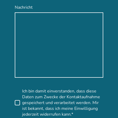
Nachricht
Ich bin damit einverstanden, dass diese
Daten zum Zwecke der Kontaktaufnahme
gespeichert und verarbeitet werden. Mir
ist bekannt, dass ich meine Einwilligung
jederzeit widerrufen kann.*