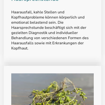
Haarausfall, kahle Stellen und
Kopfhautprobleme können körperlich und
emotional belastend sein. Die
Haarsprechstunde beschäftigt sich mit der
gezielten Diagnostik und individueller
Behandlung von verschiedenen Formen des
Haarausfalls sowie mit Erkrankungen der
Kopfhaut.